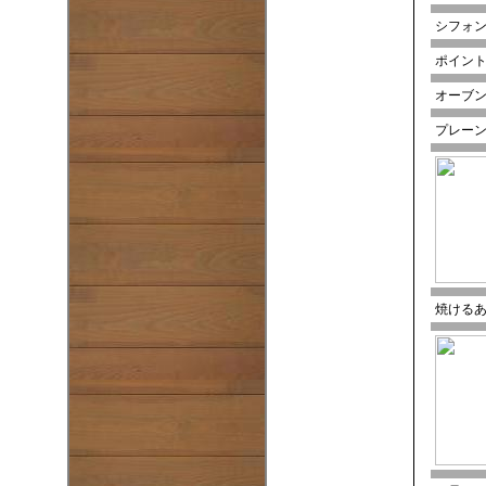
シフォ
ポイント
オーブン
プレー
焼ける