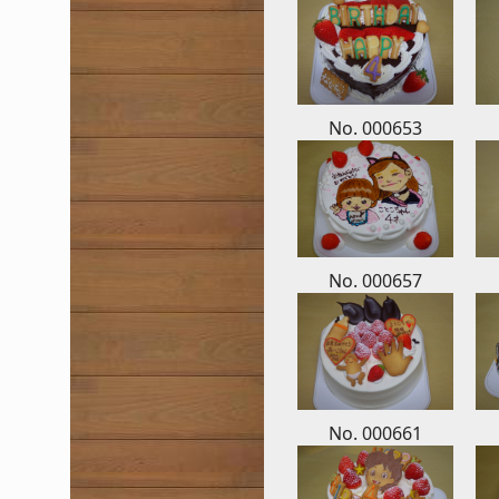
No. 000653
No. 000657
No. 000661